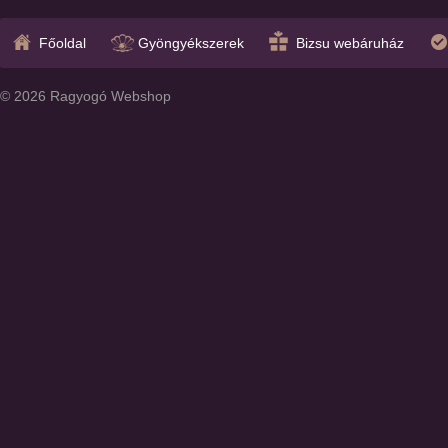
Főoldal
Gyöngyékszerek
Bizsu webáruház
© 2026 Ragyogó Webshop