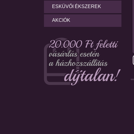
ESKÜVŐI ÉKSZEREK
AKCIÓK