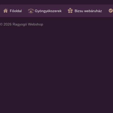
Főoldal
Gyöngyékszerek
Bizsu webáruház
© 2026 Ragyogó Webshop