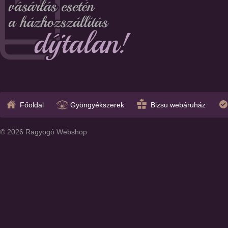
Főoldal
Gyöngyékszerek
Bizsu webáruház
© 2026 Ragyogó Webshop