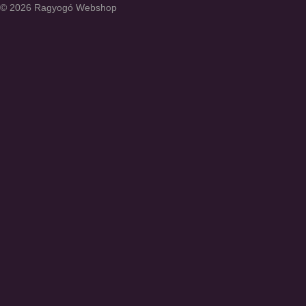
© 2026 Ragyogó Webshop